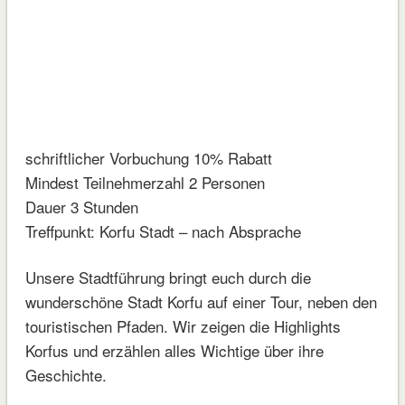
schriftlicher Vorbuchung 10% Rabatt
Mindest Teilnehmerzahl 2 Personen
Dauer 3 Stunden
Treffpunkt: Korfu Stadt – nach Absprache
Unsere Stadtführung bringt euch durch die
wunderschöne Stadt Korfu auf einer Tour, neben den
touristischen Pfaden. Wir zeigen die Highlights
Korfus und erzählen alles Wichtige über ihre
Geschichte.