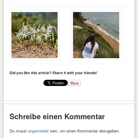
Did you like this article? Share it with your friends!
Schreibe einen Kommentar
Du musst
angemeldet
sein, um einen Kommentar abzugeben.